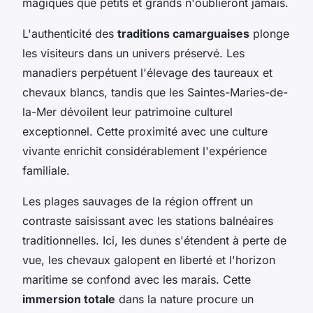
magiques que petits et grands n'oublieront jamais.
L'authenticité des
traditions camarguaises
plonge
les visiteurs dans un univers préservé. Les
manadiers perpétuent l'élevage des taureaux et
chevaux blancs, tandis que les Saintes-Maries-de-
la-Mer dévoilent leur patrimoine culturel
exceptionnel. Cette proximité avec une culture
vivante enrichit considérablement l'expérience
familiale.
Les plages sauvages de la région offrent un
contraste saisissant avec les stations balnéaires
traditionnelles. Ici, les dunes s'étendent à perte de
vue, les chevaux galopent en liberté et l'horizon
maritime se confond avec les marais. Cette
immersion totale
dans la nature procure un