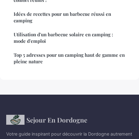
Idées de recettes pour un barbecue réussi en
camping
Utilisation d'un barbecue solaire en camping :
mode d'emploi
Top 5 adresses pour un camping haut de gamme en
pleine nature
Sejour En Dordogne
Votre guide inspirant pour découvrir la Dordogne autrement