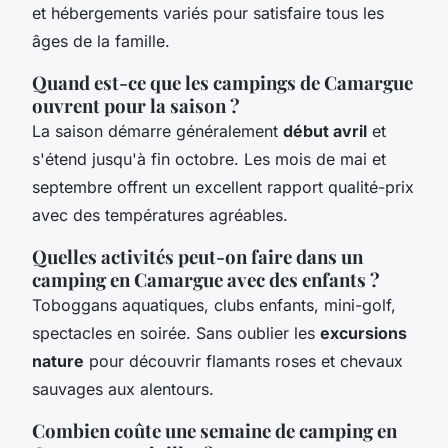
et hébergements variés pour satisfaire tous les
âges de la famille.
Quand est-ce que les campings de Camargue
ouvrent pour la saison ?
La saison démarre généralement
début avril
et
s'étend jusqu'à fin octobre. Les mois de mai et
septembre offrent un excellent rapport qualité-prix
avec des températures agréables.
Quelles activités peut-on faire dans un
camping en Camargue avec des enfants ?
Toboggans aquatiques, clubs enfants, mini-golf,
spectacles en soirée. Sans oublier les
excursions
nature
pour découvrir flamants roses et chevaux
sauvages aux alentours.
Combien coûte une semaine de camping en