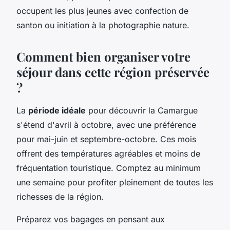
occupent les plus jeunes avec confection de
santon ou initiation à la photographie nature.
Comment bien organiser votre
séjour dans cette région préservée
?
La
période idéale
pour découvrir la Camargue
s'étend d'avril à octobre, avec une préférence
pour mai-juin et septembre-octobre. Ces mois
offrent des températures agréables et moins de
fréquentation touristique. Comptez au minimum
une semaine pour profiter pleinement de toutes les
richesses de la région.
Préparez vos bagages en pensant aux