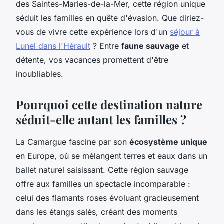
des Saintes-Maries-de-la-Mer, cette région unique
séduit les familles en quête d'évasion. Que diriez-
vous de vivre cette expérience lors d'un
séjour à
Lunel dans l'Hérault
? Entre
faune sauvage
et
détente, vos vacances promettent d'être
inoubliables.
Pourquoi cette destination nature
séduit-elle autant les familles ?
La Camargue fascine par son
écosystème unique
en Europe, où se mélangent terres et eaux dans un
ballet naturel saisissant. Cette région sauvage
offre aux familles un spectacle incomparable :
celui des flamants roses évoluant gracieusement
dans les étangs salés, créant des moments