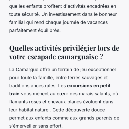
que les enfants profitent d'activités encadrées en
toute sécurité. Un investissement dans le bonheur
familial qui rend chaque journée de vacances
parfaitement équilibrée.
Quelles activités privilégier lors de
votre escapade camarguaise ?
La Camargue offre un terrain de jeu exceptionnel
pour toute la famille, entre terres sauvages et
traditions ancestrales. Les
excursions en petit
train
vous mènent au cœur des marais salants, où
flamants roses et chevaux blancs évoluent dans
leur habitat naturel. Cette découverte douce
permet aux enfants comme aux grands-parents de
s'émerveiller sans effort.