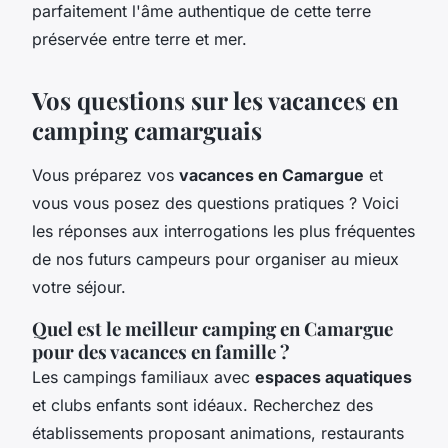
parfaitement l'âme authentique de cette terre
préservée entre terre et mer.
Vos questions sur les vacances en
camping camarguais
Vous préparez vos
vacances en Camargue
et
vous vous posez des questions pratiques ? Voici
les réponses aux interrogations les plus fréquentes
de nos futurs campeurs pour organiser au mieux
votre séjour.
Quel est le meilleur camping en Camargue
pour des vacances en famille ?
Les campings familiaux avec
espaces aquatiques
et clubs enfants sont idéaux. Recherchez des
établissements proposant animations, restaurants