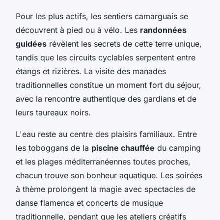
Pour les plus actifs, les sentiers camarguais se
découvrent à pied ou à vélo. Les
randonnées
guidées
révèlent les secrets de cette terre unique,
tandis que les circuits cyclables serpentent entre
étangs et rizières. La visite des manades
traditionnelles constitue un moment fort du séjour,
avec la rencontre authentique des gardians et de
leurs taureaux noirs.
L'eau reste au centre des plaisirs familiaux. Entre
les toboggans de la
piscine chauffée
du camping
et les plages méditerranéennes toutes proches,
chacun trouve son bonheur aquatique. Les soirées
à thème prolongent la magie avec spectacles de
danse flamenca et concerts de musique
traditionnelle, pendant que les ateliers créatifs