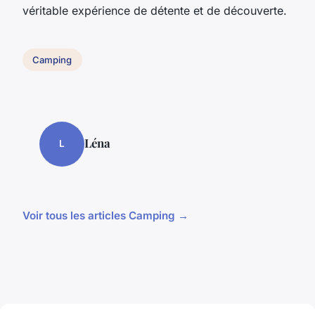
véritable expérience de détente et de découverte.
Camping
Léna
L
Voir tous les articles Camping →