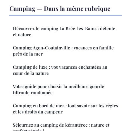
Camping — Dans la même rubrique
Découvrez le camping La Brée-les-Bains : détente
et nature
Camping Agon-Coutainville : vacances en famille
près de la mer
Camping de luxe : vos vacances enchantées au
cœur de la nature
Votre guide pour choisir la meilleure gourde
filtrante randonnée
Camping en bord de mer : tout savoir sur les règles
et les droits du campeur
Séjournez au camping de kérantérec : nature et
confort réunis !