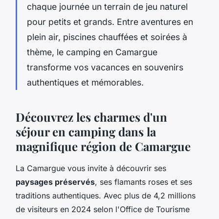
chaque journée un terrain de jeu naturel
pour petits et grands. Entre aventures en
plein air, piscines chauffées et soirées à
thème, le camping en Camargue
transforme vos vacances en souvenirs
authentiques et mémorables.
Découvrez les charmes d'un
séjour en camping dans la
magnifique région de Camargue
La Camargue vous invite à découvrir ses
paysages préservés
, ses flamants roses et ses
traditions authentiques. Avec plus de 4,2 millions
de visiteurs en 2024 selon l'Office de Tourisme