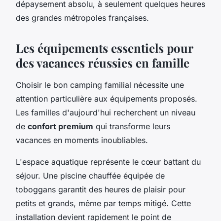
dépaysement absolu, à seulement quelques heures
des grandes métropoles françaises.
Les équipements essentiels pour
des vacances réussies en famille
Choisir le bon camping familial nécessite une
attention particulière aux équipements proposés.
Les familles d'aujourd'hui recherchent un niveau
de
confort premium
qui transforme leurs
vacances en moments inoubliables.
L'espace aquatique représente le cœur battant du
séjour. Une piscine chauffée équipée de
toboggans garantit des heures de plaisir pour
petits et grands, même par temps mitigé. Cette
installation devient rapidement le point de