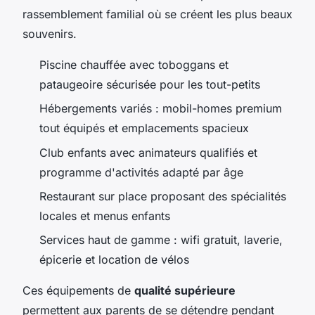
rassemblement familial où se créent les plus beaux
souvenirs.
Piscine chauffée avec toboggans et
pataugeoire sécurisée pour les tout-petits
Hébergements variés : mobil-homes premium
tout équipés et emplacements spacieux
Club enfants avec animateurs qualifiés et
programme d'activités adapté par âge
Restaurant sur place proposant des spécialités
locales et menus enfants
Services haut de gamme : wifi gratuit, laverie,
épicerie et location de vélos
Ces équipements de
qualité supérieure
permettent aux parents de se détendre pendant