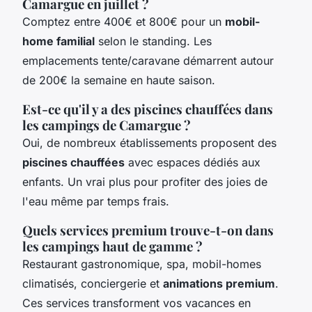
Camargue en juillet ?
Comptez entre 400€ et 800€ pour un
mobil-
home familial
selon le standing. Les
emplacements tente/caravane démarrent autour
de 200€ la semaine en haute saison.
Est-ce qu'il y a des piscines chauffées dans
les campings de Camargue ?
Oui, de nombreux établissements proposent des
piscines chauffées
avec espaces dédiés aux
enfants. Un vrai plus pour profiter des joies de
l'eau même par temps frais.
Quels services premium trouve-t-on dans
les campings haut de gamme ?
Restaurant gastronomique, spa, mobil-homes
climatisés, conciergerie et
animations premium
.
Ces services transforment vos vacances en