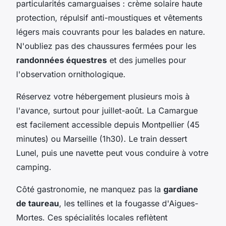
particularités camarguaises : crème solaire haute
protection, répulsif anti-moustiques et vêtements
légers mais couvrants pour les balades en nature.
N'oubliez pas des chaussures fermées pour les
randonnées équestres
et des jumelles pour
l'observation ornithologique.
Réservez votre hébergement plusieurs mois à
l'avance, surtout pour juillet-août. La Camargue
est facilement accessible depuis Montpellier (45
minutes) ou Marseille (1h30). Le train dessert
Lunel, puis une navette peut vous conduire à votre
camping.
Côté gastronomie, ne manquez pas la
gardiane
de taureau
, les tellines et la fougasse d'Aigues-
Mortes. Ces spécialités locales reflètent