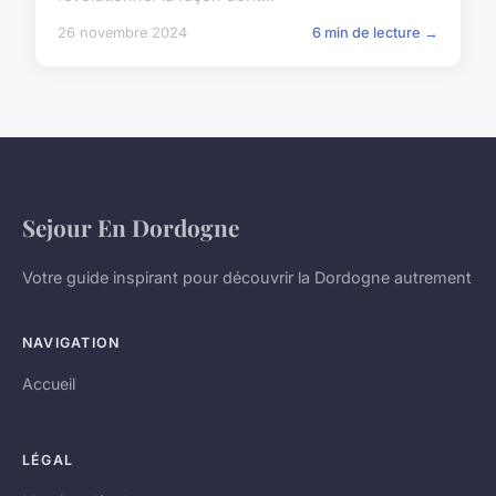
26 novembre 2024
6 min de lecture →
Sejour En Dordogne
Votre guide inspirant pour découvrir la Dordogne autrement
NAVIGATION
Accueil
LÉGAL