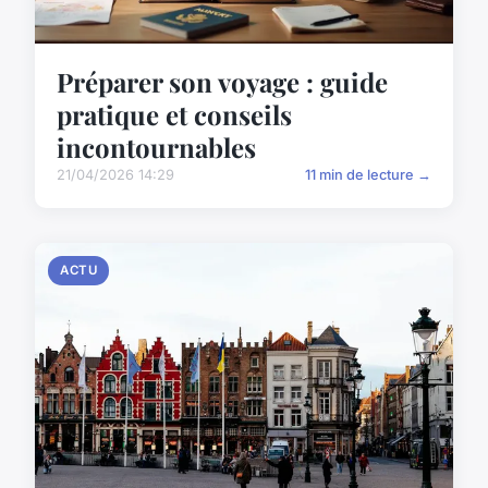
Préparer son voyage : guide
pratique et conseils
incontournables
21/04/2026 14:29
11 min de lecture →
ACTU