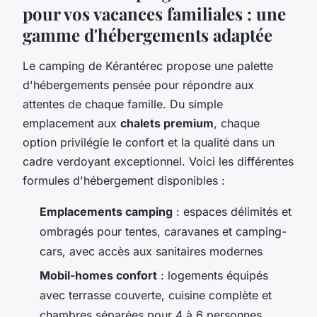
pour vos vacances familiales : une
gamme d'hébergements adaptée
Le camping de Kérantérec propose une palette
d'hébergements pensée pour répondre aux
attentes de chaque famille. Du simple
emplacement aux
chalets premium
, chaque
option privilégie le confort et la qualité dans un
cadre verdoyant exceptionnel. Voici les différentes
formules d'hébergement disponibles :
Emplacements camping
: espaces délimités et
ombragés pour tentes, caravanes et camping-
cars, avec accès aux sanitaires modernes
Mobil-homes confort
: logements équipés
avec terrasse couverte, cuisine complète et
chambres séparées pour 4 à 6 personnes