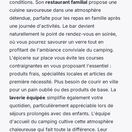
conditions. Son
restaurant familial
propose une
cuisine savoureuse dans une atmosphère
détendue, parfaite pour les repas en famille après
une journée d'activités. Le bar devient
naturellement le point de rendez-vous en soirée,
où vous pourrez savourer un verre tout en
profitant de l'ambiance conviviale du camping.
L'épicerie sur place vous évite les courses
contraignantes en vous proposant l'essentiel :
produits frais, spécialités locales et articles de
première nécessité. Plus besoin de courir en ville
pour un pain oublié ou des produits de base. La
laverie équipée
simplifie également votre
quotidien, particulièrement appréciable lors de
séjours prolongés avec des enfants. L'équipe
d'accueil du camping cultive cette atmosphère
chaleureuse qui fait toute la différence. Leur