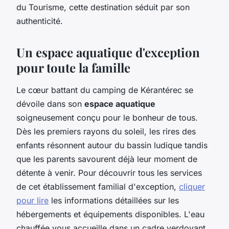
du Tourisme, cette destination séduit par son
authenticité.
Un espace aquatique d'exception
pour toute la famille
Le cœur battant du camping de Kérantérec se
dévoile dans son
espace aquatique
soigneusement conçu pour le bonheur de tous.
Dès les premiers rayons du soleil, les rires des
enfants résonnent autour du bassin ludique tandis
que les parents savourent déjà leur moment de
détente à venir. Pour découvrir tous les services
de cet établissement familial d'exception,
cliquer
pour lire
les informations détaillées sur les
hébergements et équipements disponibles. L'eau
chauffée vous accueille dans un cadre verdoyant