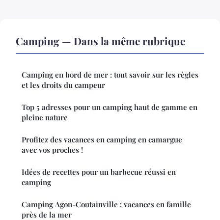
Camping — Dans la même rubrique
Camping en bord de mer : tout savoir sur les règles
et les droits du campeur
Top 5 adresses pour un camping haut de gamme en
pleine nature
Profitez des vacances en camping en camargue
avec vos proches !
Idées de recettes pour un barbecue réussi en
camping
Camping Agon-Coutainville : vacances en famille
près de la mer