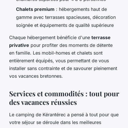
Chalets premium
: hébergements haut de
gamme avec terrasses spacieuses, décoration
soignée et équipements de qualité supérieure
Chaque hébergement bénéficie d'une
terrasse
privative
pour profiter des moments de détente
en famille. Les mobil-homes et chalets sont
entièrement équipés, vous permettant de vous
installer sans contrainte et de savourer pleinement
vos vacances bretonnes.
Services et commodités : tout pour
des vacances réussies
Le camping de Kérantérec a pensé à tout pour que
votre séjour se déroule dans les meilleures