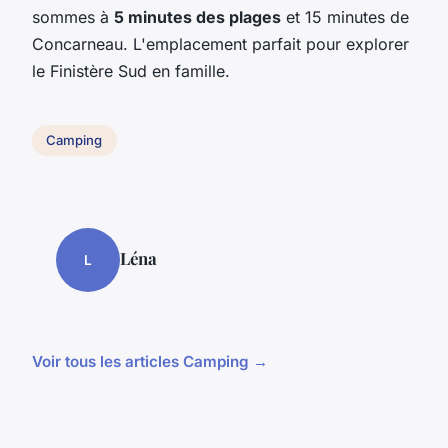
sommes à
5 minutes des plages
et 15 minutes de
Concarneau. L'emplacement parfait pour explorer
le Finistère Sud en famille.
Camping
Léna
L
Voir tous les articles Camping →