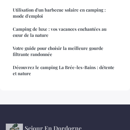
Utilisation d'un barbecue solaire en camping :
mode d'emploi
Camping de luxe : vos vacances enchantées au
cœur de la nature
Votre guide pour choisir la meilleure gourde
filtrante randonnée
Découvrez le camping La Brée-les-Bains : détente
et nature
Sejour En Dordogne