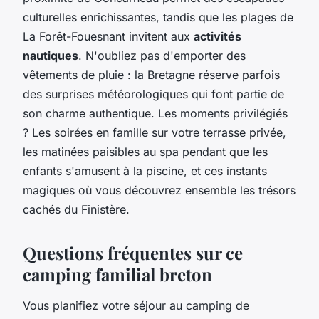
culturelles enrichissantes, tandis que les plages de
La Forêt-Fouesnant invitent aux
activités
nautiques
. N'oubliez pas d'emporter des
vêtements de pluie : la Bretagne réserve parfois
des surprises météorologiques qui font partie de
son charme authentique. Les moments privilégiés
? Les soirées en famille sur votre terrasse privée,
les matinées paisibles au spa pendant que les
enfants s'amusent à la piscine, et ces instants
magiques où vous découvrez ensemble les trésors
cachés du Finistère.
Questions fréquentes sur ce
camping familial breton
Vous planifiez votre séjour au camping de