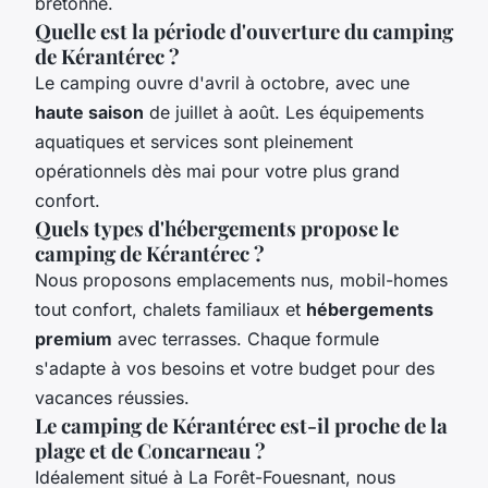
bretonne.
Quelle est la période d'ouverture du camping
de Kérantérec ?
Le camping ouvre d'avril à octobre, avec une
haute saison
de juillet à août. Les équipements
aquatiques et services sont pleinement
opérationnels dès mai pour votre plus grand
confort.
Quels types d'hébergements propose le
camping de Kérantérec ?
Nous proposons emplacements nus, mobil-homes
tout confort, chalets familiaux et
hébergements
premium
avec terrasses. Chaque formule
s'adapte à vos besoins et votre budget pour des
vacances réussies.
Le camping de Kérantérec est-il proche de la
plage et de Concarneau ?
Idéalement situé à La Forêt-Fouesnant, nous