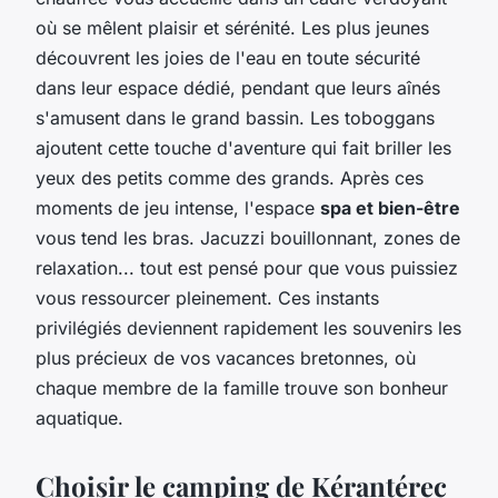
où se mêlent plaisir et sérénité. Les plus jeunes
découvrent les joies de l'eau en toute sécurité
dans leur espace dédié, pendant que leurs aînés
s'amusent dans le grand bassin. Les toboggans
ajoutent cette touche d'aventure qui fait briller les
yeux des petits comme des grands. Après ces
moments de jeu intense, l'espace
spa et bien-être
vous tend les bras. Jacuzzi bouillonnant, zones de
relaxation... tout est pensé pour que vous puissiez
vous ressourcer pleinement. Ces instants
privilégiés deviennent rapidement les souvenirs les
plus précieux de vos vacances bretonnes, où
chaque membre de la famille trouve son bonheur
aquatique.
Choisir le camping de Kérantérec