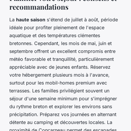
recommandations
La
haute saison
s'étend de juillet à août, période
idéale pour profiter pleinement de l'espace
aquatique et des températures clémentes
bretonnes. Cependant, les mois de mai, juin et
septembre offrent un excellent compromis entre
météo favorable et tranquillité, particulièrement
appréciable avec de jeunes enfants. Réservez
votre hébergement plusieurs mois à l'avance,
surtout pour les mobil-homes premium avec
terrasses. Les familles privilégient souvent un
séjour d'une semaine minimum pour s'imprégner
du rythme breton et explorer les environs sans
précipitation. Préparez vos journées en alternant
détente au camping et découvertes locales. La
proximité de Concarneau permet des escapades