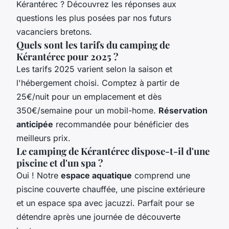
Kérantérec ? Découvrez les réponses aux
questions les plus posées par nos futurs
vacanciers bretons.
Quels sont les tarifs du camping de
Kérantérec pour 2025 ?
Les tarifs 2025 varient selon la saison et
l'hébergement choisi. Comptez à partir de
25€/nuit pour un emplacement et dès
350€/semaine pour un mobil-home.
Réservation
anticipée
recommandée pour bénéficier des
meilleurs prix.
Le camping de Kérantérec dispose-t-il d'une
piscine et d'un spa ?
Oui ! Notre
espace aquatique
comprend une
piscine couverte chauffée, une piscine extérieure
et un espace spa avec jacuzzi. Parfait pour se
détendre après une journée de découverte