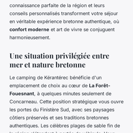
connaissance parfaite de la région et leurs
conseils personnalisés transforment votre séjour
en véritable expérience bretonne authentique, où
confort moderne
et art de vivre se conjuguent
harmonieusement.
Une situation privilégiée entre
mer et nature bretonne
Le camping de Kérantérec bénéficie d'un
emplacement de choix au cœur de
La Forêt-
Fouesnant
, à quelques minutes seulement de
Concarneau. Cette position stratégique vous ouvre
les portes du Finistère Sud, avec ses paysages
côtiers préservés et ses traditions bretonnes
authentiques. Les célèbres plages de sable fin de